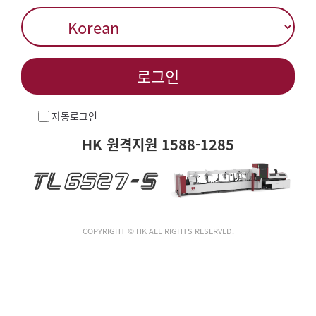
로그인
자동로그인
HK 원격지원 1588-1285
COPYRIGHT © HK ALL RIGHTS RESERVED.