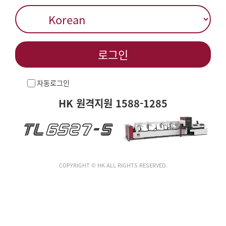
로그인
자동로그인
HK 원격지원 1588-1285
COPYRIGHT © HK ALL RIGHTS RESERVED.